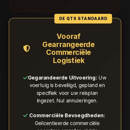
DE QTS STANDAARD
Vooraf
Gearrangeerde
Commerciële
Logistiek
Gegarandeerde Uitvoering:
Uw
voertuig is beveiligd, gepland en
specifiek voor uw reisplan
ingezet. Nul annuleringen.
Commerciële Bevoegdheden:
Gelicentieerde commerciële