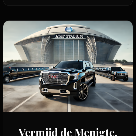
Vermijd de Menigte.