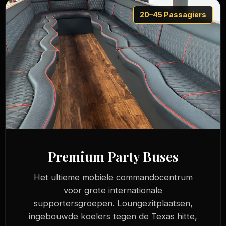
20–45 Passagiers
Premium Party Buses
Het ultieme mobiele commandocentrum
voor grote internationale
supportersgroepen. Loungezitplaatsen,
ingebouwde koelers tegen de Texas hitte,