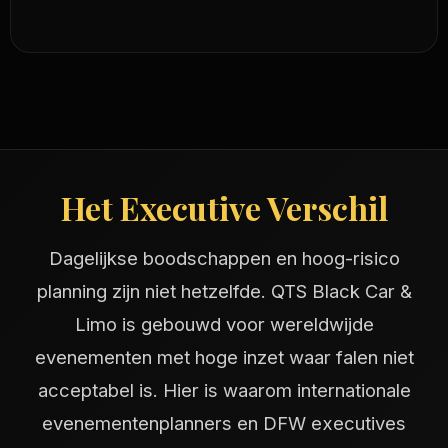
Het Executive Verschil
Dagelijkse boodschappen en hoog-risico
planning zijn niet hetzelfde. QTS Black Car &
Limo is gebouwd voor wereldwijde
evenementen met hoge inzet waar falen niet
acceptabel is. Hier is waarom internationale
evenementenplanners en DFW executives