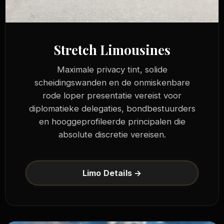
Stretch Limousines
Maximale privacy tint, solide
scheidingswanden en de onmiskenbare
rode loper presentatie vereist voor
diplomatieke delegaties, bondbestuurders
en hooggeprofileerde principalen die
absolute discretie vereisen.
Limo Details →