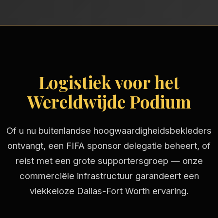
Logistiek voor het
Wereldwijde Podium
Of u nu buitenlandse hoogwaardigheidsbekleders
ontvangt, een FIFA sponsor delegatie beheert, of
reist met een grote supportersgroep — onze
commerciële infrastructuur garandeert een
vlekkeloze Dallas-Fort Worth ervaring.