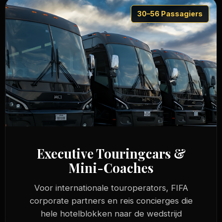
30–56 Passagiers
Executive Touringcars &
Mini-Coaches
Voor internationale touroperators, FIFA
corporate partners en reis concierges die
hele hotelblokken naar de wedstrijd