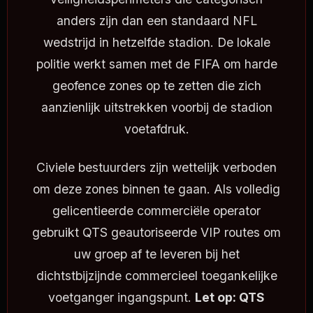
anders zijn dan een standaard NFL
wedstrijd in hetzelfde stadion. De lokale
politie werkt samen met de FIFA om harde
geofence zones op te zetten die zich
aanzienlijk uitstrekken voorbij de stadion
voetafdruk.
Civiele bestuurders zijn wettelijk verboden
om deze zones binnen te gaan. Als volledig
gelicentieerde commerciële operator
gebruikt QTS geautoriseerde VIP routes om
uw groep af te leveren bij het
dichtstbijzijnde commercieel toegankelijke
voetganger ingangspunt.
Let op: QTS