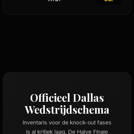
Officieel Dallas
Wedstrijdschema
Inventaris voor de knock-out fases
is al kritiek laag. De Halve Finale