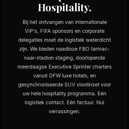
Hospitality.
Bij het ontvangen van internationale
VIP's, FIFA sponsors en corporate
delegaties moet de logistiek waterdicht
zijn. We bieden naadloze FBO tarmac-
naar-stadion staging, doorlopende
meerdaagse Executive Sprinter charters
vanuit DFW luxe hotels, en
gesynchroniseerde SUV vlootinzet voor
uw hele hospitality programma. Eén
logistiek contact. Eén factuur. Nul
verrassingen.