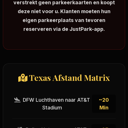
verstrekt geen parkeerkaarten en koopt
deze niet voor u. Klanten moeten hun
eigen parkeerplaats van tevoren
reserveren via de JustPark-app.
Texas Afstand Matrix
DFW Luchthaven naar AT&T
~20
Stadium
Min