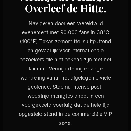
Overleef de Hitte.
Navigeren door een wereldwijd
evenement met 90.000 fans in 38°C
(100°F) Texas zomerhitte is uitputtend
en gevaarlijk voor internationale
bezoekers die niet bekend zijn met het
klimaat. Vermijd de mijlenlange
wandeling vanaf het afgelegen civiele
geofence. Stap na intense post-
wedstrijd menigtes direct in een
voorgekoeld voertuig dat de hele tijd
opgesteld stond in de commerciële VIP
zone.