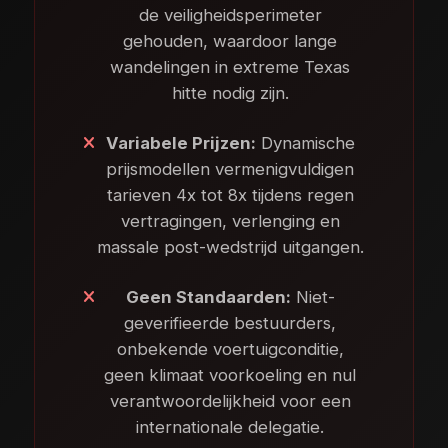
de veiligheidsperimeter
gehouden, waardoor lange
wandelingen in extreme Texas
hitte nodig zijn.
Variabele Prijzen:
Dynamische
prijsmodellen vermenigvuldigen
tarieven 4x tot 8x tijdens regen
vertragingen, verlenging en
massale post-wedstrijd uitgangen.
Geen Standaarden:
Niet-
geverifieerde bestuurders,
onbekende voertuigconditie,
geen klimaat voorkoeling en nul
verantwoordelijkheid voor een
internationale delegatie.