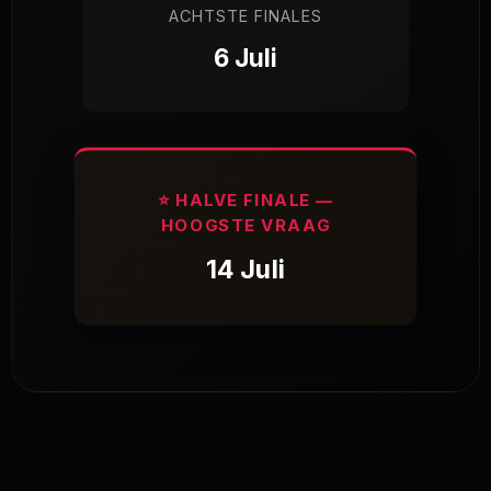
ACHTSTE FINALES
6 Juli
⭐ HALVE FINALE —
HOOGSTE VRAAG
14 Juli