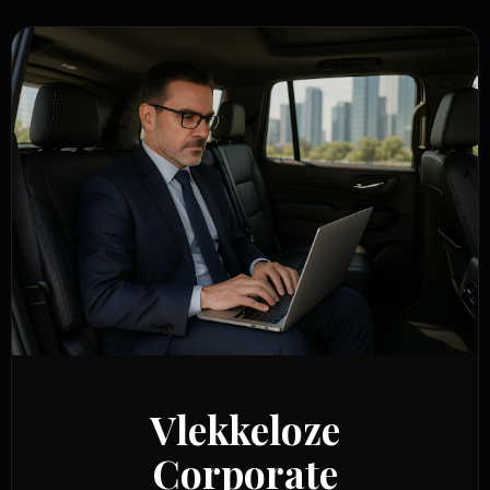
Vlekkeloze
Corporate