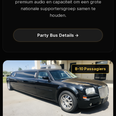
premium audio en capaciteit om een grote
nationale supportersgroep samen te
houden.
Party Bus Details →
8–10 Passagiers