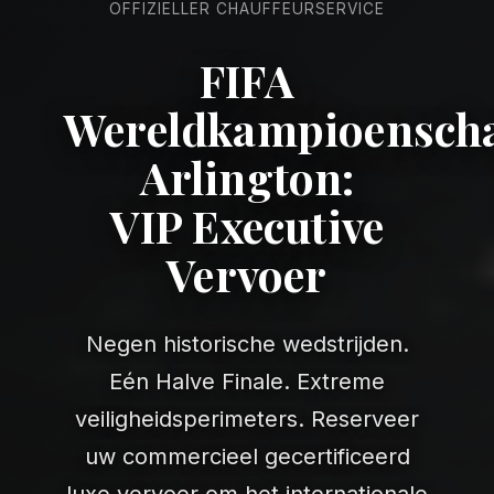
OFFIZIELLER CHAUFFEURSERVICE
FIFA
Wereldkampioensch
Arlington:
VIP Executive
Vervoer
Negen historische wedstrijden.
Eén Halve Finale. Extreme
veiligheidsperimeters. Reserveer
uw commercieel gecertificeerd