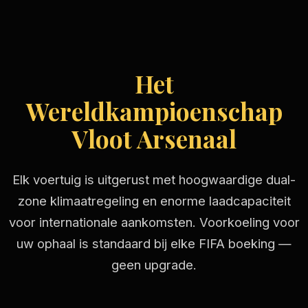
Het
Wereldkampioenschap
Vloot Arsenaal
Elk voertuig is uitgerust met hoogwaardige dual-
zone klimaatregeling en enorme laadcapaciteit
voor internationale aankomsten. Voorkoeling voor
uw ophaal is standaard bij elke FIFA boeking —
geen upgrade.