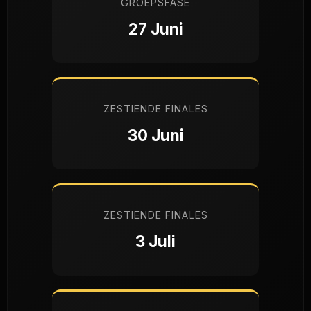
GROEPSFASE
27 Juni
ZESTIENDE FINALES
30 Juni
ZESTIENDE FINALES
3 Juli