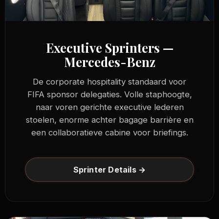
Executive Sprinters —
Mercedes-Benz
De corporate hospitality standaard voor
FIFA sponsor delegaties. Volle staphoogte,
naar voren gerichte executive lederen
stoelen, enorme achter bagage barrière en
een collaboratieve cabine voor briefings.
Sprinter Details →