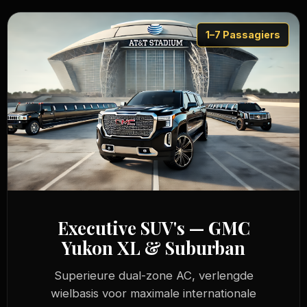
1–7 Passagiers
Executive SUV's — GMC
Yukon XL & Suburban
Superieure dual-zone AC, verlengde
wielbasis voor maximale internationale