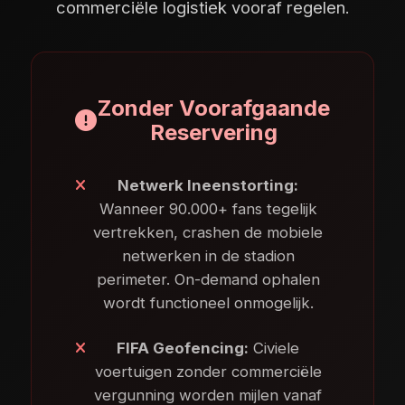
commerciële logistiek vooraf regelen.
Zonder Voorafgaande
Reservering
Netwerk Ineenstorting:
Wanneer 90.000+ fans tegelijk
vertrekken, crashen de mobiele
netwerken in de stadion
perimeter. On-demand ophalen
wordt functioneel onmogelijk.
FIFA Geofencing:
Civiele
voertuigen zonder commerciële
vergunning worden mijlen vanaf