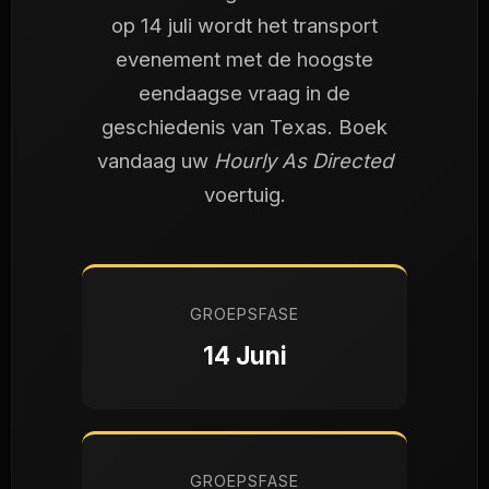
op 14 juli wordt het transport
evenement met de hoogste
eendaagse vraag in de
geschiedenis van Texas. Boek
vandaag uw
Hourly As Directed
voertuig.
GROEPSFASE
14 Juni
GROEPSFASE