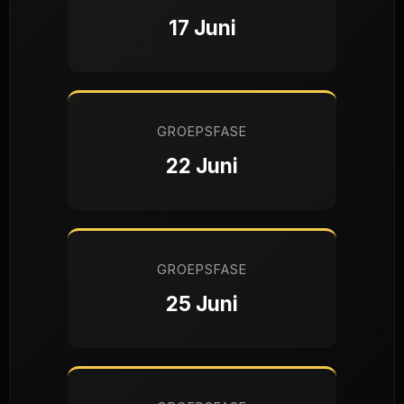
17 Juni
GROEPSFASE
22 Juni
GROEPSFASE
25 Juni